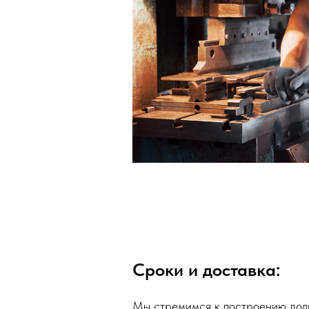
Сроки и доставка:
Мы стремимся к построению дол