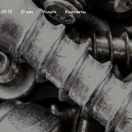
-29-15
О нас
Услуги
Контакты