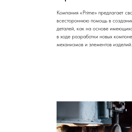
Компания «Prime» предлагает св
всестороннюю помощь в создани
деталей, как на основе имеющихс
в ходе разработки новых компоне
механизмов и элементов изделий