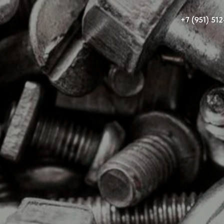
+7 (951) 512