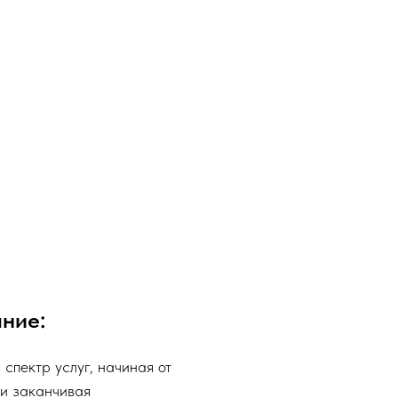
ние:
спектр услуг, начиная от
 и заканчивая